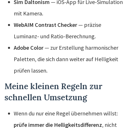
Sim Daltonism
— iOS-App für Live-Simulation
mit Kamera.
WebAIM Contrast Checker
— präzise
Luminanz- und Ratio-Berechnung.
Adobe Color
— zur Erstellung harmonischer
Paletten, die sich dann weiter auf Helligkeit
prüfen lassen.
Meine kleinen Regeln zur
schnellen Umsetzung
Wenn du nur eine Regel übernehmen willst:
prüfe immer die Helligkeitsdifferenz
, nicht