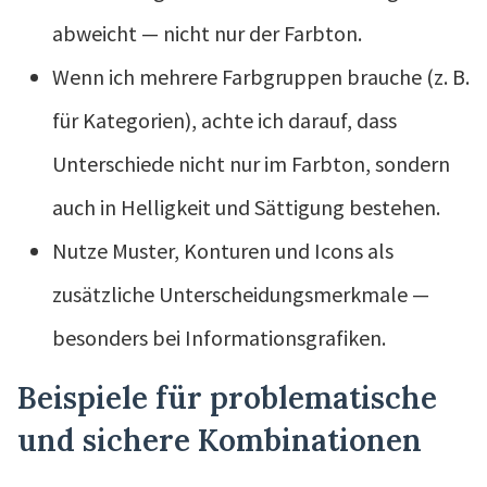
abweicht — nicht nur der Farbton.
Wenn ich mehrere Farbgruppen brauche (z. B.
für Kategorien), achte ich darauf, dass
Unterschiede nicht nur im Farbton, sondern
auch in Helligkeit und Sättigung bestehen.
Nutze Muster, Konturen und Icons als
zusätzliche Unterscheidungsmerkmale —
besonders bei Informationsgrafiken.
Beispiele für problematische
und sichere Kombinationen