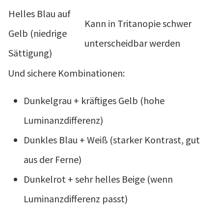
Helles Blau auf
Kann in Tritanopie schwer
Gelb (niedrige
unterscheidbar werden
Sättigung)
Und sichere Kombinationen:
Dunkelgrau + kräftiges Gelb (hohe
Luminanzdifferenz)
Dunkles Blau + Weiß (starker Kontrast, gut
aus der Ferne)
Dunkelrot + sehr helles Beige (wenn
Luminanzdifferenz passt)