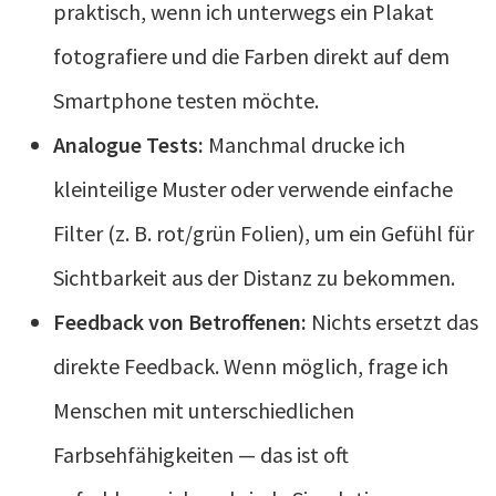
praktisch, wenn ich unterwegs ein Plakat
fotografiere und die Farben direkt auf dem
Smartphone testen möchte.
Analogue Tests:
Manchmal drucke ich
kleinteilige Muster oder verwende einfache
Filter (z. B. rot/grün Folien), um ein Gefühl für
Sichtbarkeit aus der Distanz zu bekommen.
Feedback von Betroffenen:
Nichts ersetzt das
direkte Feedback. Wenn möglich, frage ich
Menschen mit unterschiedlichen
Farbsehfähigkeiten — das ist oft