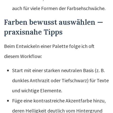
auch für viele Formen der Farbsehschwäche.
Farben bewusst auswählen —
praxisnahe Tipps
Beim Entwickeln einer Palette folge ich oft
diesem Workflow:
Start mit einer starken neutralen Basis (z. B.
dunkles Anthrazit oder Tiefschwarz) für Texte
und wichtige Elemente.
Füge eine kontrastreiche Akzentfarbe hinzu,
deren Helligkeit deutlich vom Hintergrund