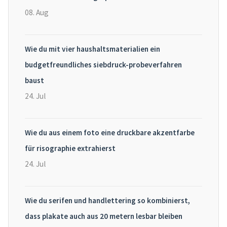
08. Aug
Wie du mit vier haushaltsmaterialien ein
budgetfreundliches siebdruck-probeverfahren
baust
24. Jul
Wie du aus einem foto eine druckbare akzentfarbe
für risographie extrahierst
24. Jul
Wie du serifen und handlettering so kombinierst,
dass plakate auch aus 20 metern lesbar bleiben