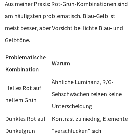
Aus meiner Praxis: Rot-Grün-Kombinationen sind
am häufigsten problematisch. Blau-Gelb ist
meist besser, aber Vorsicht bei lichte Blau- und
Gelbtöne.
Problematische
Warum
Kombination
Ähnliche Luminanz, R/G-
Helles Rot auf
Sehschwächen zeigen keine
hellem Grün
Unterscheidung
Dunkles Rot auf
Kontrast zu niedrig, Elemente
Dunkelgrün
"verschlucken" sich