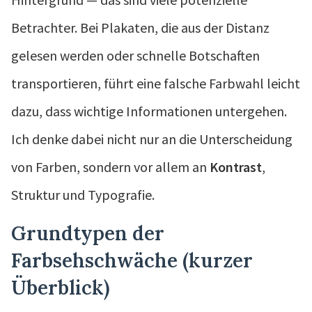
Betrachter. Bei Plakaten, die aus der Distanz
gelesen werden oder schnelle Botschaften
transportieren, führt eine falsche Farbwahl leicht
dazu, dass wichtige Informationen untergehen.
Ich denke dabei nicht nur an die Unterscheidung
von Farben, sondern vor allem an
Kontrast
,
Struktur und Typografie.
Grundtypen der
Farbsehschwäche (kurzer
Überblick)