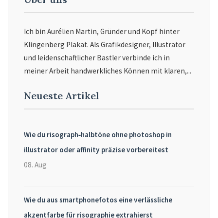
Ich bin Aurélien Martin, Gründer und Kopf hinter
Klingenberg Plakat. Als Grafikdesigner, Illustrator
und leidenschaftlicher Bastler verbinde ich in
meiner Arbeit handwerkliches Können mit klaren,...
Neueste Artikel
Wie du risograph‑halbtöne ohne photoshop in
illustrator oder affinity präzise vorbereitest
08. Aug
Wie du aus smartphonefotos eine verlässliche
akzentfarbe für risographie extrahierst