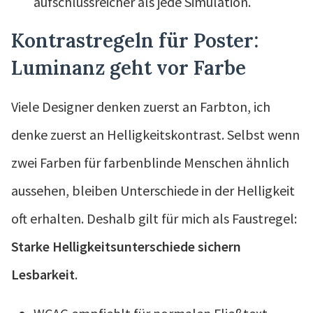
aufschlussreicher als jede Simulation.
Kontrastregeln für Poster:
Luminanz geht vor Farbe
Viele Designer denken zuerst an Farbton, ich
denke zuerst an Helligkeitskontrast. Selbst wenn
zwei Farben für farbenblinde Menschen ähnlich
aussehen, bleiben Unterschiede in der Helligkeit
oft erhalten. Deshalb gilt für mich als Faustregel:
Starke Helligkeitsunterschiede sichern
Lesbarkeit
.