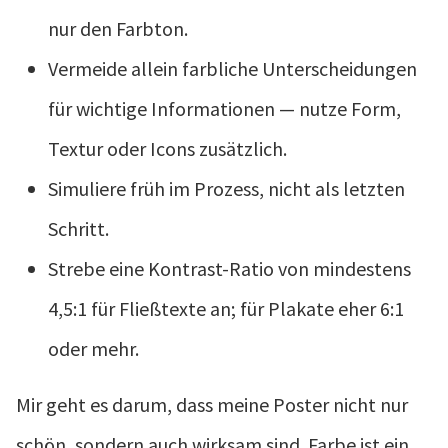
nur den Farbton.
Vermeide allein farbliche Unterscheidungen
für wichtige Informationen — nutze Form,
Textur oder Icons zusätzlich.
Simuliere früh im Prozess, nicht als letzten
Schritt.
Strebe eine Kontrast-Ratio von mindestens
4,5:1 für Fließtexte an; für Plakate eher 6:1
oder mehr.
Mir geht es darum, dass meine Poster nicht nur
schön, sondern auch wirksam sind. Farbe ist ein