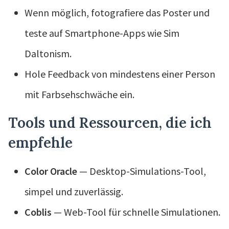
Wenn möglich, fotografiere das Poster und
teste auf Smartphone-Apps wie Sim
Daltonism.
Hole Feedback von mindestens einer Person
mit Farbsehschwäche ein.
Tools und Ressourcen, die ich
empfehle
Color Oracle
— Desktop-Simulations-Tool,
simpel und zuverlässig.
Coblis
— Web-Tool für schnelle Simulationen.