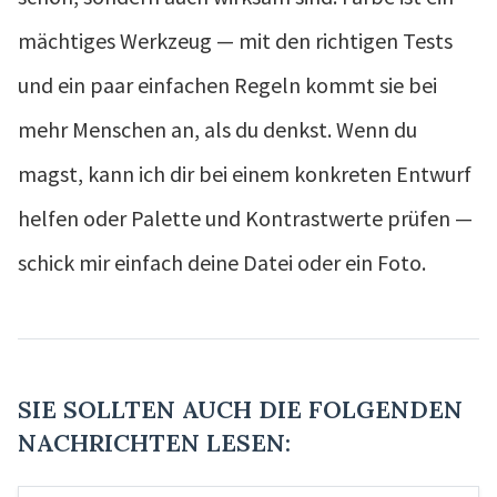
mächtiges Werkzeug — mit den richtigen Tests
und ein paar einfachen Regeln kommt sie bei
mehr Menschen an, als du denkst. Wenn du
magst, kann ich dir bei einem konkreten Entwurf
helfen oder Palette und Kontrastwerte prüfen —
schick mir einfach deine Datei oder ein Foto.
SIE SOLLTEN AUCH DIE FOLGENDEN
NACHRICHTEN LESEN: