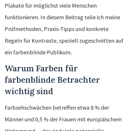
Plakate für möglichst viele Menschen
funktionieren. In diesem Beitrag teile ich meine
Prüfmethoden, Praxis-Tipps und konkrete
Regeln für Kontraste, speziell zugeschnitten auf
ein farbenblinde Publikum.
Warum Farben für
farbenblinde Betrachter
wichtig sind
Farbsehschwächen betreffen etwa 8 % der
Männer und 0,5 % der Frauen mit europäischem
Hintergrund — das sind viele potenzielle