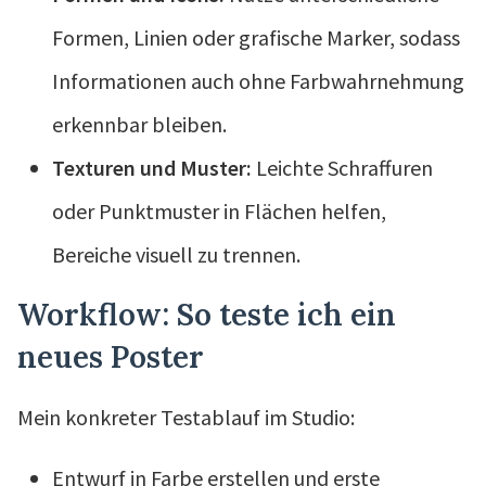
Formen, Linien oder grafische Marker, sodass
Informationen auch ohne Farbwahrnehmung
erkennbar bleiben.
Texturen und Muster:
Leichte Schraffuren
oder Punktmuster in Flächen helfen,
Bereiche visuell zu trennen.
Workflow: So teste ich ein
neues Poster
Mein konkreter Testablauf im Studio:
Entwurf in Farbe erstellen und erste