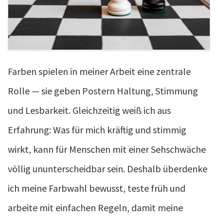
Farben spielen in meiner Arbeit eine zentrale
Rolle — sie geben Postern Haltung, Stimmung
und Lesbarkeit. Gleichzeitig weiß ich aus
Erfahrung: Was für mich kräftig und stimmig
wirkt, kann für Menschen mit einer Sehschwäche
völlig ununterscheidbar sein. Deshalb überdenke
ich meine Farbwahl bewusst, teste früh und
arbeite mit einfachen Regeln, damit meine