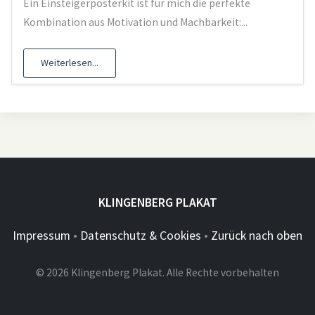
Ein Einsteigerposterkit ist für mich die perfekte
Kombination aus Motivation und Machbarkeit:...
Weiterlesen...
KLINGENBERG PLAKAT
Impressum
•
Datenschutz & Cookies
•
Zurück nach oben
© 2026 Klingenberg Plakat. Alle Rechte vorbehalten