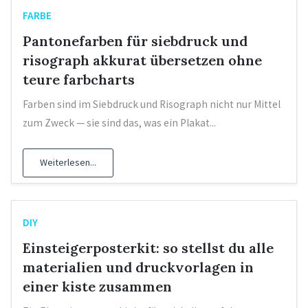
FARBE
Pantonefarben für siebdruck und
risograph akkurat übersetzen ohne
teure farbcharts
Farben sind im Siebdruck und Risograph nicht nur Mittel
zum Zweck — sie sind das, was ein Plakat...
Weiterlesen...
DIY
Einsteigerposterkit: so stellst du alle
materialien und druckvorlagen in
einer kiste zusammen