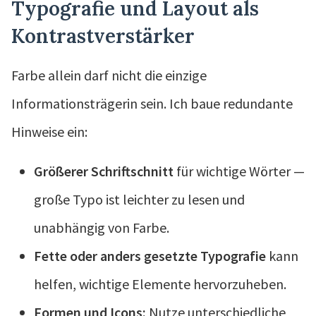
Typografie und Layout als
Kontrastverstärker
Farbe allein darf nicht die einzige
Informationsträgerin sein. Ich baue redundante
Hinweise ein:
Größerer Schriftschnitt
für wichtige Wörter —
große Typo ist leichter zu lesen und
unabhängig von Farbe.
Fette oder anders gesetzte Typografie
kann
helfen, wichtige Elemente hervorzuheben.
Formen und Icons:
Nutze unterschiedliche