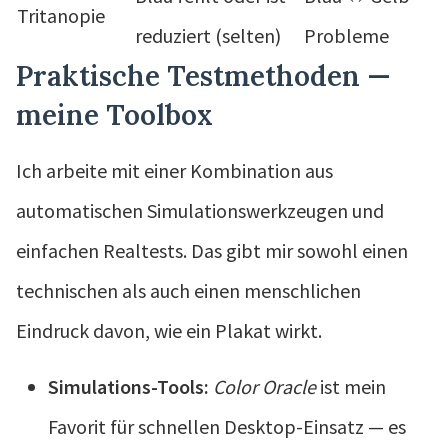
Tritanopie
reduziert (selten)
Probleme
Praktische Testmethoden —
meine Toolbox
Ich arbeite mit einer Kombination aus
automatischen Simulationswerkzeugen und
einfachen Realtests. Das gibt mir sowohl einen
technischen als auch einen menschlichen
Eindruck davon, wie ein Plakat wirkt.
Simulations-Tools:
Color Oracle
ist mein
Favorit für schnellen Desktop-Einsatz — es